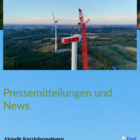
Pressemitteilungen und
News
Aktuelle Kurzinformationen